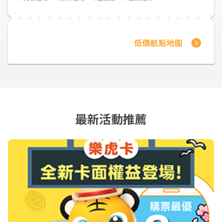
低價航點地圖
最新活動推薦